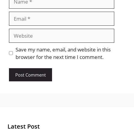
Email
Website
Save my name, email, and website in this
browser for the next time I comment.
Latest Post