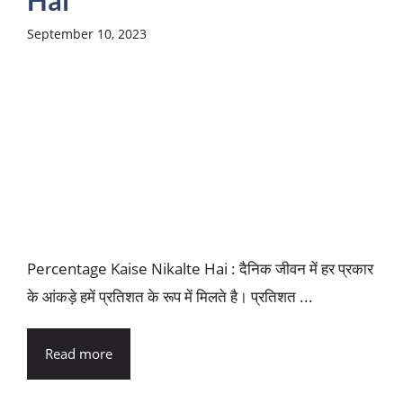
Hai
September 10, 2023
Percentage Kaise Nikalte Hai : दैनिक जीवन में हर प्रकार
के आंकड़े हमें प्रतिशत के रूप में मिलते है। प्रतिशत ...
Read more