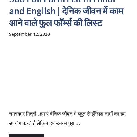
and English | देनिक जीवन में काम
आने वाले फुल फॉर्म्स की लिस्ट
September 12, 2020
नमस्कार मित्रों , हमारे दैनिक जीवन मे बहुत से इंग्लिश नामों का हम
उपयोग करते है लेकिन हम उनका पूरा ...