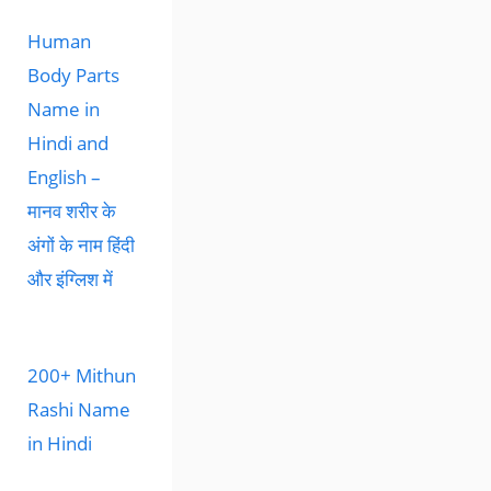
Human
Body Parts
Name in
Hindi and
English –
मानव शरीर के
अंगों के नाम हिंदी
और इंग्लिश में
200+ Mithun
Rashi Name
in Hindi