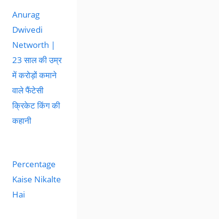
Anurag
Dwivedi
Networth |
23 साल की उम्र
में करोड़ों कमाने
वाले फैंटेसी
क्रिकेट किंग की
कहानी
Percentage
Kaise Nikalte
Hai