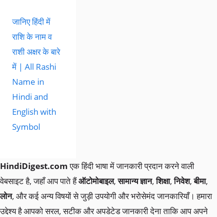
जानिए हिंदी में
राशि के नाम व
राशी अक्षर के बारे
में | All Rashi
Name in
Hindi and
English with
Symbol
HindiDigest.com
एक हिंदी भाषा में जानकारी प्रदान करने वाली
वेबसाइट है, जहाँ आप पाते हैं
ऑटोमोबाइल
,
सामान्य ज्ञान
,
शिक्षा
,
निवेश
,
बीमा
,
लोन
, और कई अन्य विषयों से जुड़ी उपयोगी और भरोसेमंद जानकारियाँ। हमारा
उद्देश्य है आपको सरल, सटीक और अपडेटेड जानकारी देना ताकि आप अपने