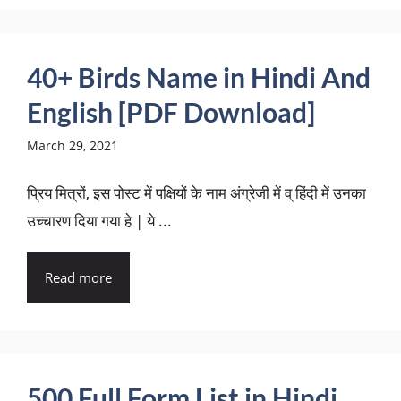
40+ Birds Name in Hindi And
English [PDF Download]
March 29, 2021
प्रिय मित्रों, इस पोस्ट में पक्षियों के नाम अंग्रेजी में व् हिंदी में उनका
उच्चारण दिया गया हे | ये ...
Read more
500 Full Form List in Hindi