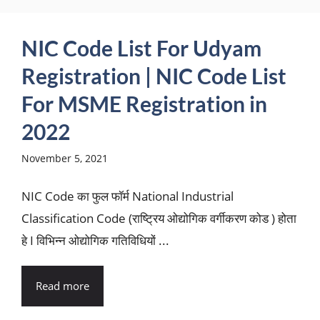
NIC Code List For Udyam
Registration | NIC Code List
For MSME Registration in
2022
November 5, 2021
NIC Code का फुल फॉर्म National Industrial
Classification Code (राष्ट्रिय ओद्योगिक वर्गीकरण कोड ) होता
हे I विभिन्न ओद्योगिक गतिविधियों ...
Read more