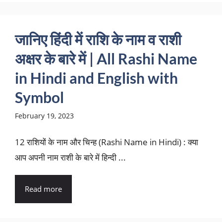
जानिए हिंदी में राशि के नाम व राशी
अक्षर के बारे में | All Rashi Name
in Hindi and English with
Symbol
February 19, 2023
12 राशियों के नाम और चिन्ह (Rashi Name in Hindi) : क्या
आप अपनी नाम राशी के बारे में हिन्दी ...
Read more