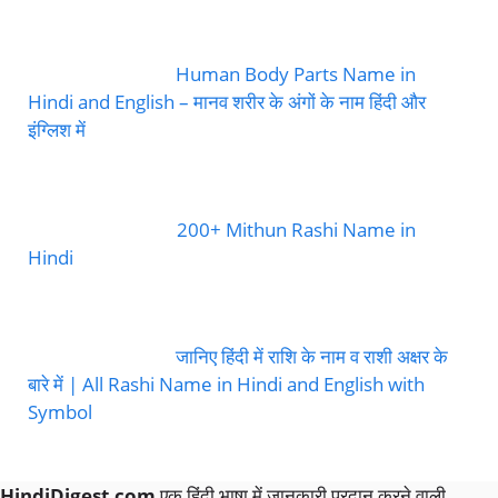
Human Body Parts Name in
Hindi and English – मानव शरीर के अंगों के नाम हिंदी और
इंग्लिश में
200+ Mithun Rashi Name in
Hindi
जानिए हिंदी में राशि के नाम व राशी अक्षर के
बारे में | All Rashi Name in Hindi and English with
Symbol
HindiDigest.com
एक हिंदी भाषा में जानकारी प्रदान करने वाली