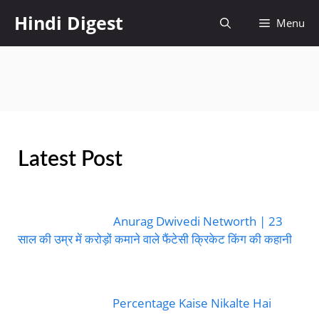
Skip
Hindi Digest
Menu
to
content
Latest Post
Anurag Dwivedi Networth | 23
साल की उम्र में करोड़ों कमाने वाले फैंटेसी क्रिकेट किंग की कहानी
Percentage Kaise Nikalte Hai